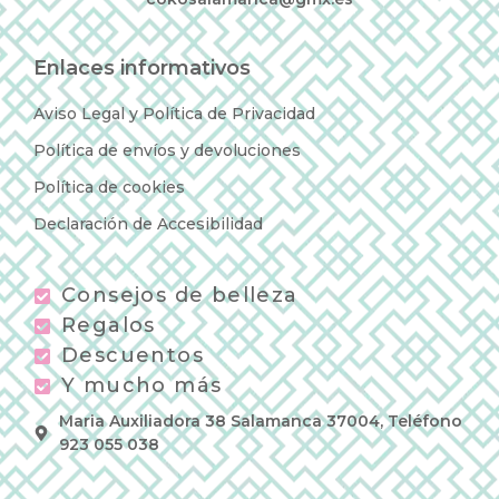
Enlaces informativos
Aviso Legal y Política de Privacidad
Política de envíos y devoluciones
Política de cookies
Declaración de Accesibilidad
Consejos de belleza
Regalos
Descuentos
Y mucho más
Maria Auxiliadora 38 Salamanca 37004, Teléfono
923 055 038