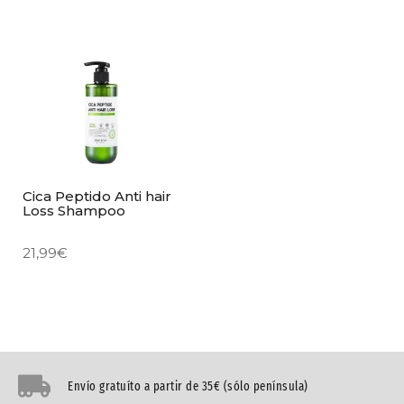
Cica Peptido Anti hair
Loss Shampoo
21,99
€
Envío gratuíto a partir de 35€ (sólo península)