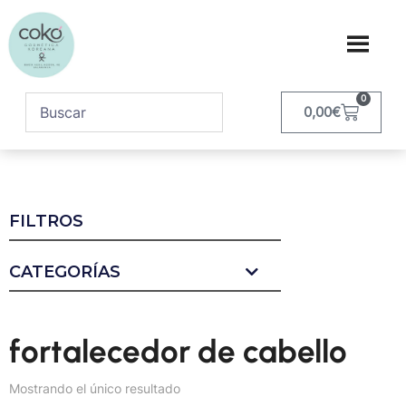
0
0,00
€
FILTROS
CATEGORÍAS
fortalecedor de cabello
Mostrando el único resultado