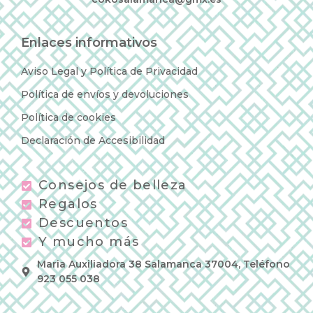
Enlaces informativos
Aviso Legal y Política de Privacidad
Política de envíos y devoluciones
Política de cookies
Declaración de Accesibilidad
Consejos de belleza
Regalos
Descuentos
Y mucho más
Maria Auxiliadora 38 Salamanca 37004, Teléfono
923 055 038