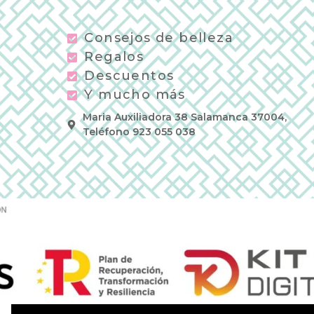
Consejos de belleza
Regalos
Descuentos
Y mucho más
Maria Auxiliadora 38 Salamanca 37004,
Teléfono 923 055 038