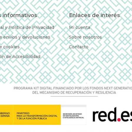
 informativos
Enlaces de interés
al y Política de Privacidad
Mi cuenta
de envíos y devoluciones
Sobre nosotros
de cookies
Contacto
ón de Accesibilidad