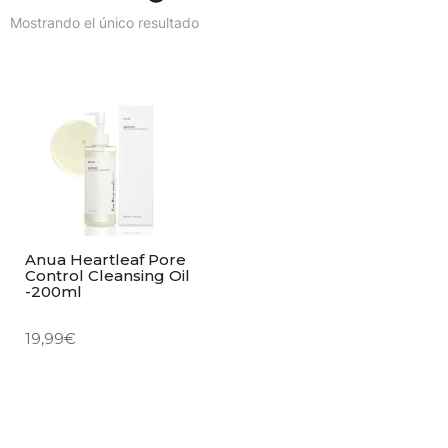
Mostrando el único resultado
Anua Heartleaf Pore
Control Cleansing Oil
-200ml
19,99
€