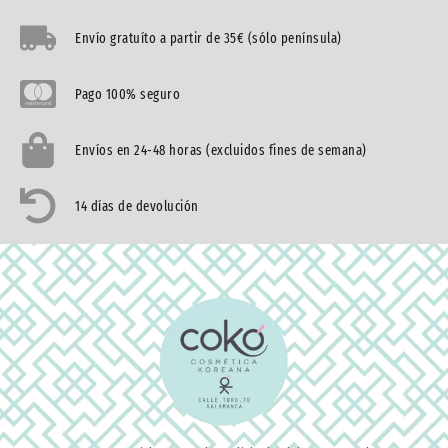
Envío gratuíto a partir de 35€ (sólo península)
Pago 100% seguro
Envíos en 24-48 horas (excluidos fines de semana)
14 días de devolución