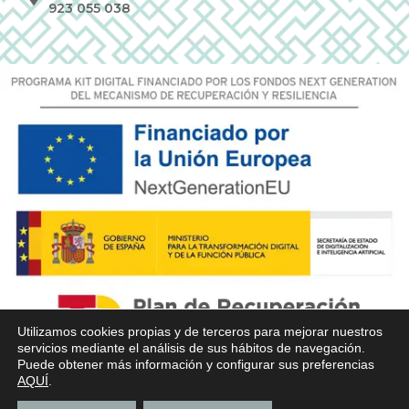
923 055 038
Utilizamos cookies propias y de terceros para mejorar nuestros
servicios mediante el análisis de sus hábitos de navegación.
Puede obtener más información y configurar sus preferencias
AQUÍ
.