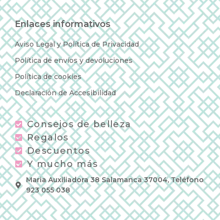
Enlaces informativos
Aviso Legal y Política de Privacidad
Política de envíos y devoluciones
Política de cookies
Declaración de Accesibilidad
Consejos de belleza
Regalos
Descuentos
Y mucho más
Maria Auxiliadora 38 Salamanca 37004, Teléfono
923 055 038