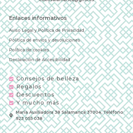
Enlaces informativos
Aviso Legal y Política de Privacidad
Política de envíos y devoluciones
Política de cookies
Declaración de Accesibilidad
Consejos de belleza
Regalos
Descuentos
Y mucho más
Maria Auxiliadora 38 Salamanca 37004, Teléfono
923 055 038