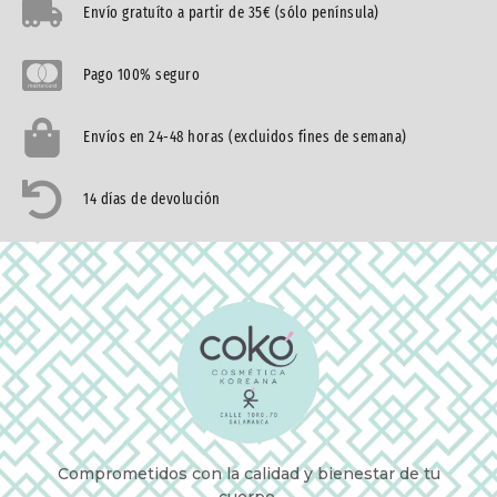
Envío gratuíto a partir de 35€ (sólo península)
Pago 100% seguro
Envíos en 24-48 horas (excluidos fines de semana)
14 días de devolución
Comprometidos con la calidad y bienestar de tu
cuerpo.