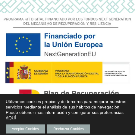
Utilizamos cookies propias y de terceros para mejorar nuestros
servicios mediante el análisis de sus hábitos de navegación.
Puede obtener más información y configurar sus preferencias
AQUÍ
.
Aceptar Cookies
Rechazar Cookies