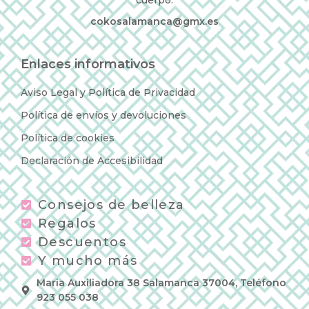
cokosalamanca@gmx.es
Enlaces informativos
Aviso Legal y Política de Privacidad
Política de envíos y devoluciones
Política de cookies
Declaración de Accesibilidad
Consejos de belleza
Regalos
Descuentos
Y mucho más
Maria Auxiliadora 38 Salamanca 37004, Teléfono
923 055 038