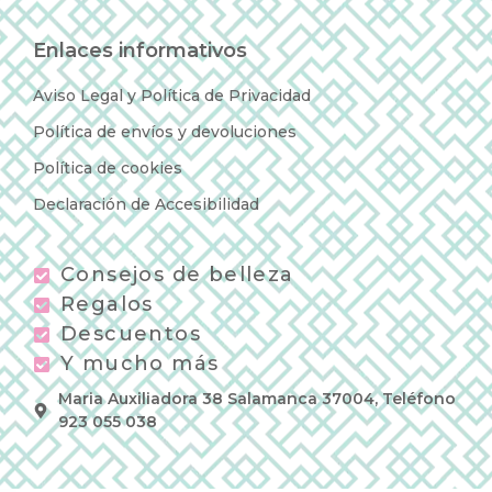
Enlaces informativos
Aviso Legal y Política de Privacidad
Política de envíos y devoluciones
Política de cookies
Declaración de Accesibilidad
Consejos de belleza
Regalos
Descuentos
Y mucho más
Maria Auxiliadora 38 Salamanca 37004, Teléfono
923 055 038