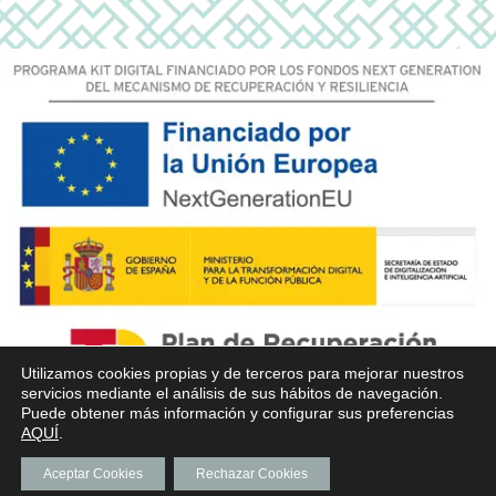
Utilizamos cookies propias y de terceros para mejorar nuestros
servicios mediante el análisis de sus hábitos de navegación.
Puede obtener más información y configurar sus preferencias
AQUÍ
.
Aceptar Cookies
Rechazar Cookies