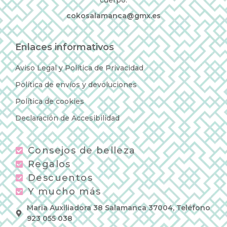
cokosalamanca@gmx.es
Enlaces informativos
Aviso Legal y Política de Privacidad
Política de envíos y devoluciones
Política de cookies
Declaración de Accesibilidad
Consejos de belleza
Regalos
Descuentos
Y mucho más
Maria Auxiliadora 38 Salamanca 37004, Teléfono
923 055 038