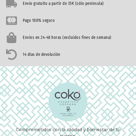
Envío gratuíto a partir de 35€ (sólo península)
Pago 100% seguro
Envíos en 24-48 horas (excluidos fines de semana)
14 días de devolución
Comprometidos con la calidad y bienestar de tu
cuerpo.