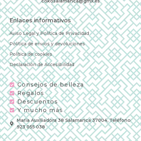
cokosalamanca@gmx.es
Enlaces informativos
Aviso Legal y Política de Privacidad
Política de envíos y devoluciones
Política de cookies
Declaración de Accesibilidad
Consejos de belleza
Regalos
Descuentos
Y mucho más
Maria Auxiliadora 38 Salamanca 37004, Teléfono
923 055 038