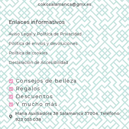
cokosalamanca@gmx.es
Enlaces informativos
Aviso Legal y Política de Privacidad
Política de envíos y devoluciones
Política de cookies
Declaración de Accesibilidad
Consejos de belleza
Regalos
Descuentos
Y mucho más
Maria Auxiliadora 38 Salamanca 37004, Teléfono
923 055 038