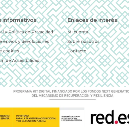
 informativos
Enlaces de interés
al y Política de Privacidad
Mi cuenta
de envíos y devoluciones
Sobre nosotros
de cookies
Contacto
ón de Accesibilidad