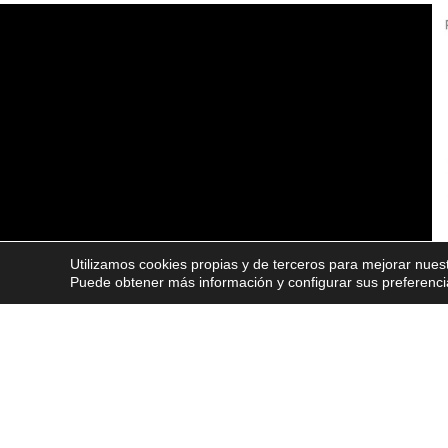
Utilizamos cookies propias y de terceros para mejorar nuest
Puede obtener más información y configurar sus preferenc