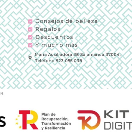
Consejos de belleza
Regalos
Descuentos
Y mucho más
Maria Auxiliadora 38 Salamanca 37004,
Teléfono 923 055 038