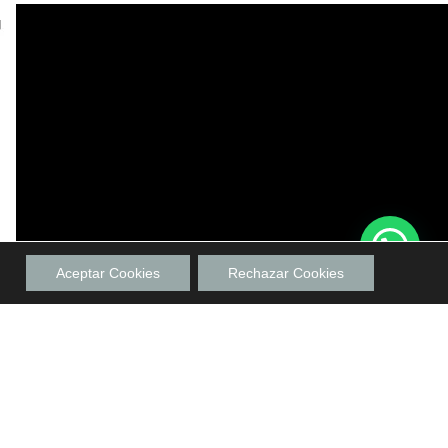
Aceptar Cookies
Rechazar Cookies