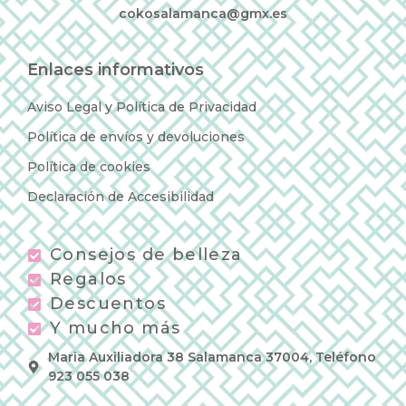
cokosalamanca@gmx.es
Enlaces informativos
Aviso Legal y Política de Privacidad
Política de envíos y devoluciones
Política de cookies
Declaración de Accesibilidad
Consejos de belleza
Regalos
Descuentos
Y mucho más
Maria Auxiliadora 38 Salamanca 37004, Teléfono
923 055 038