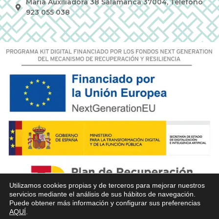
Maria Auxiliadora 38 Salamanca 37004, Teléfono
923 055 038
Utilizamos cookies propias y de terceros para mejorar nuestros
servicios mediante el análisis de sus hábitos de navegación.
Puede obtener más información y configurar sus preferencias
AQUÍ
.