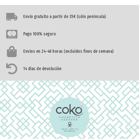
Envío gratuíto a partir de 35€ (sólo península)
Pago 100% seguro
Envíos en 24-48 horas (excluidos fines de semana)
14 días de devolución