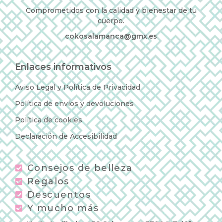
Comprometidos con la calidad y bienestar de tu
cuerpo.
cokosalamanca@gmx.es
Enlaces informativos
Aviso Legal y Política de Privacidad
Política de envíos y devoluciones
Política de cookies
Declaración de Accesibilidad
Consejos de belleza
Regalos
Descuentos
Y mucho más