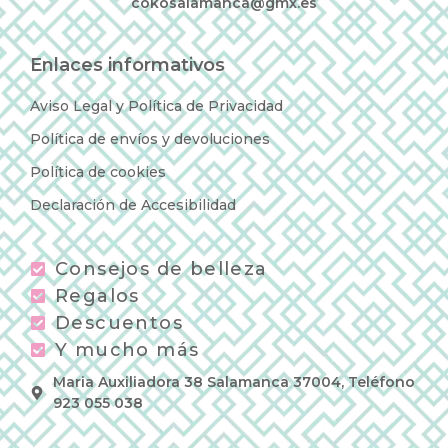
cokosalamanca@gmx.es
Enlaces informativos
Aviso Legal y Política de Privacidad
Política de envíos y devoluciones
Política de cookies
Declaración de Accesibilidad
Consejos de belleza
Regalos
Descuentos
Y mucho más
Maria Auxiliadora 38 Salamanca 37004, Teléfono
923 055 038