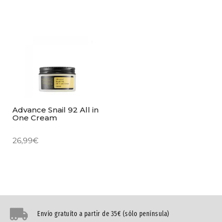
Advance Snail 92 All in
One Cream
26,99
€
Envío gratuíto a partir de 35€ (sólo península)