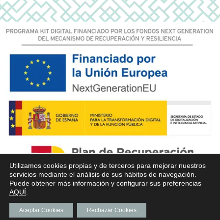
Utilizamos cookies propias y de terceros para mejorar nuestros
servicios mediante el análisis de sus hábitos de navegación.
Puede obtener más información y configurar sus preferencias
AQUÍ
.
Aceptar Cookies
Rechazar Cookies