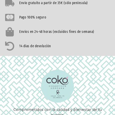
Envío gratuíto a partir de 35€ (sólo península)
Pago 100% seguro
Envíos en 24-48 horas (excluidos fines de semana)
14 días de devolución
Comprometidos con la calidad y bienestar de tu
cuerpo.