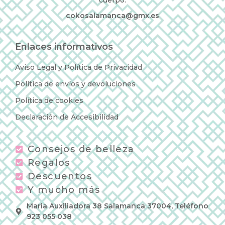
cokosalamanca@gmx.es
Enlaces informativos
Aviso Legal y Política de Privacidad
Política de envíos y devoluciones
Política de cookies
Declaración de Accesibilidad
Consejos de belleza
Regalos
Descuentos
Y mucho más
Maria Auxiliadora 38 Salamanca 37004, Teléfono
923 055 038