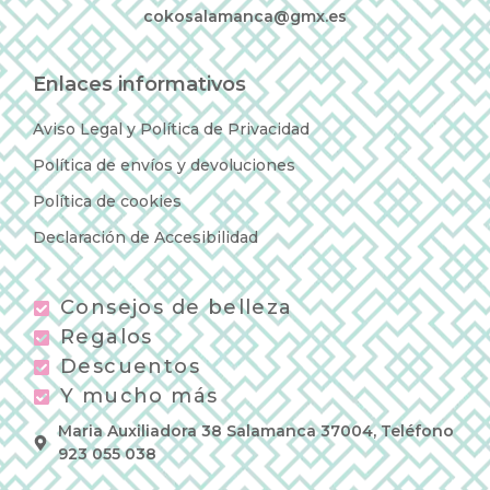
cokosalamanca@gmx.es
Enlaces informativos
Aviso Legal y Política de Privacidad
Política de envíos y devoluciones
Política de cookies
Declaración de Accesibilidad
Consejos de belleza
Regalos
Descuentos
Y mucho más
Maria Auxiliadora 38 Salamanca 37004, Teléfono
923 055 038