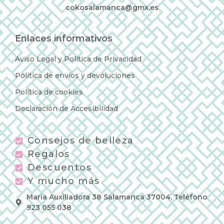
cokosalamanca@gmx.es
Enlaces informativos
Aviso Legal y Política de Privacidad
Política de envíos y devoluciones
Política de cookies
Declaración de Accesibilidad
Consejos de belleza
Regalos
Descuentos
Y mucho más
Maria Auxiliadora 38 Salamanca 37004, Teléfono
923 055 038