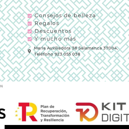
Consejos de belleza
Regalos
Descuentos
Y mucho más
Maria Auxiliadora 38 Salamanca 37004,
Teléfono 923 055 038