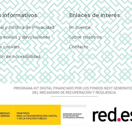
 informativos
Enlaces de interés
al y Política de Privacidad
Mi cuenta
de envíos y devoluciones
Sobre nosotros
de cookies
Contacto
ón de Accesibilidad