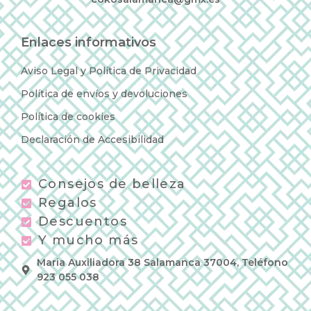
Enlaces informativos
Aviso Legal y Política de Privacidad
Política de envíos y devoluciones
Política de cookies
Declaración de Accesibilidad
Consejos de belleza
Regalos
Descuentos
Y mucho más
Maria Auxiliadora 38 Salamanca 37004, Teléfono
923 055 038