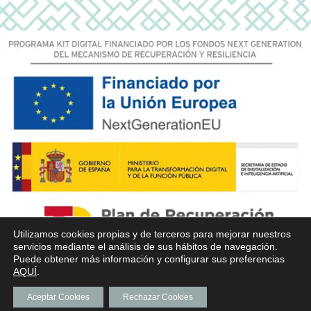
Utilizamos cookies propias y de terceros para mejorar nuestros
servicios mediante el análisis de sus hábitos de navegación.
Puede obtener más información y configurar sus preferencias
AQUÍ
.
Aceptar Cookies
Rechazar Cookies