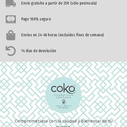
Envío gratuíto a partir de 35€ (sólo península)
Pago 100% seguro
Envíos en 24-48 horas (excluidos fines de semana)
14 días de devolución
Comprometidos con la calidad y bienestar de tu
cuerpo.