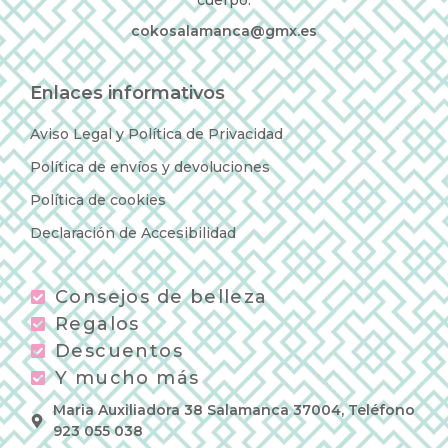
cokosalamanca@gmx.es
Enlaces informativos
Aviso Legal y Política de Privacidad
Política de envíos y devoluciones
Política de cookies
Declaración de Accesibilidad
Consejos de belleza
Regalos
Descuentos
Y mucho más
Maria Auxiliadora 38 Salamanca 37004, Teléfono
923 055 038