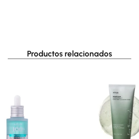
Productos relacionados