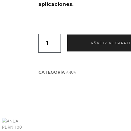
aplicaciones.
AÑADIR AL CARRI
CATEGORÍA
ANUA