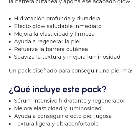
la barrera cutánea y aporta ese acabado glow
Hidratación profunda y duradera
Efecto glow saludable inmediato
Mejora la elasticidad y firmeza
Ayuda a regenerar la piel
Refuerza la barrera cutánea
Suaviza la textura y mejora luminosidad
Un pack diseñado para conseguir una piel más 
¿Qué incluye este pack?
Sérum intensivo hidratante y regenerador
Mejora elasticidad y luminosidad
Ayuda a conseguir efecto piel jugosa
Textura ligera y ultraconfortable