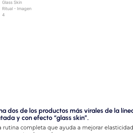
a dos de los productos más virales de la lín
tada y con efecto “glass skin”.
rutina completa que ayuda a mejorar elasticidad,