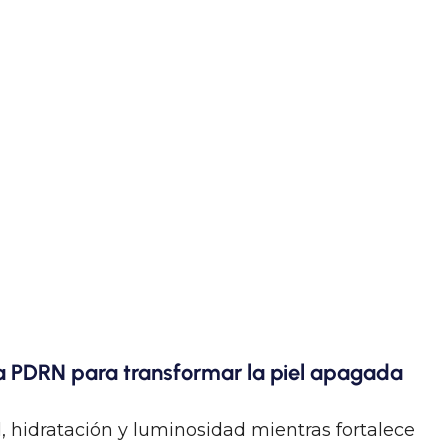
ea PDRN para transformar la piel apagada
 hidratación y luminosidad mientras fortalece