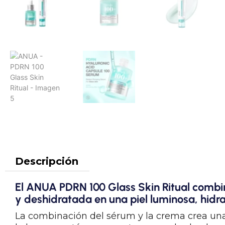
Descripción
El
ANUA
PDRN 100 Glass Skin Ritual
combin
y deshidratada en una piel luminosa, hidra
La combinación del sérum y la crema crea una 