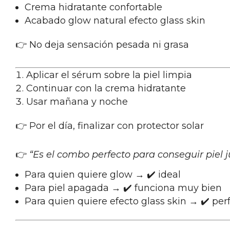
Crema hidratante confortable
Acabado glow natural efecto glass skin
👉 No deja sensación pesada ni grasa
Aplicar el sérum sobre la piel limpia
Continuar con la crema hidratante
Usar mañana y noche
👉 Por el día, finalizar con protector solar
👉
“Es el combo perfecto para conseguir piel 
Para quien quiere glow → ✔️ ideal
Para piel apagada → ✔️ funciona muy bien
Para quien quiere efecto glass skin → ✔️ per