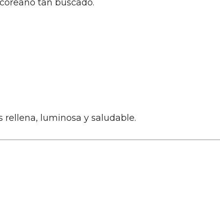
 coreano tan buscado.
rellena, luminosa y saludable.