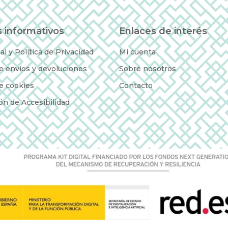
 informativos
Enlaces de interés
al y Política de Privacidad
Mi cuenta
de envíos y devoluciones
Sobre nosotros
de cookies
Contacto
ón de Accesibilidad