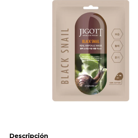
Descripción