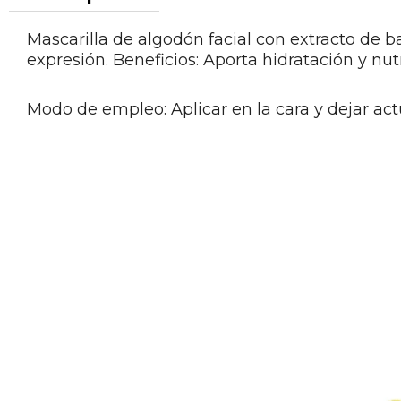
Mascarilla de algodón facial con extracto de ba
expresión. Beneficios: Aporta hidratación y nutr
Modo de empleo: Aplicar en la cara y dejar act