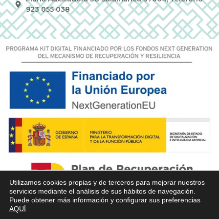
923 055 038
Utilizamos cookies propias y de terceros para mejorar nuestros
servicios mediante el análisis de sus hábitos de navegación.
Puede obtener más información y configurar sus preferencias
AQUÍ
.