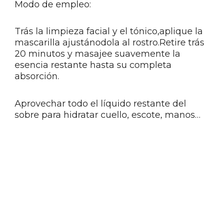
Modo de empleo:
Trás la limpieza facial y el tónico,aplique la
mascarilla ajustánodola al rostro.Retire trás
20 minutos y masajee suavemente la
esencia restante hasta su completa
absorción.
Aprovechar todo el líquido restante del
sobre para hidratar cuello, escote, manos…