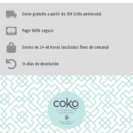
Envío gratuíto a partir de 35€ (sólo península)
Pago 100% seguro
Envíos en 24-48 horas (excluidos fines de semana)
14 días de devolución