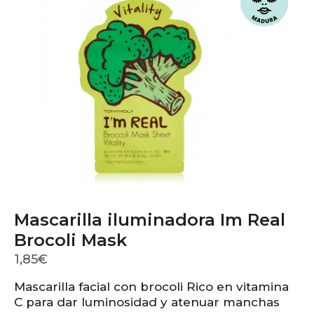
Mascarilla iluminadora Im Real
Brocoli Mask
1,85
€
Mascarilla facial con brocoli Rico en vitamina
C para dar luminosidad y atenuar manchas