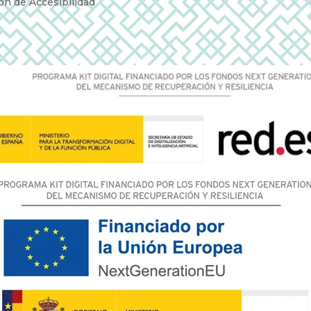
ón de Accesibilidad