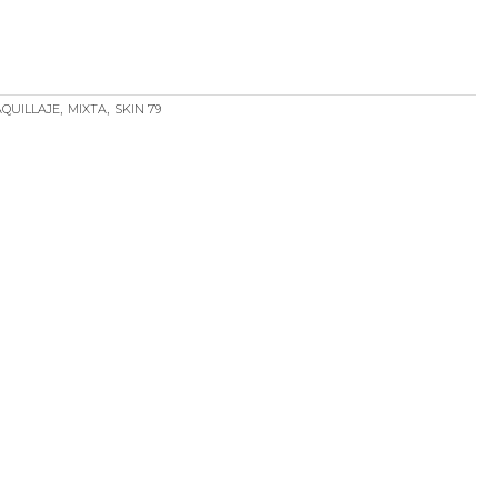
,
,
QUILLAJE
MIXTA
SKIN 79