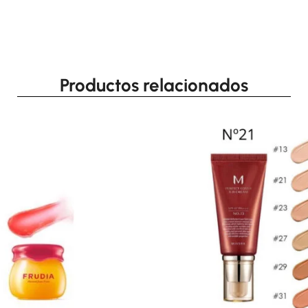
Productos relacionados