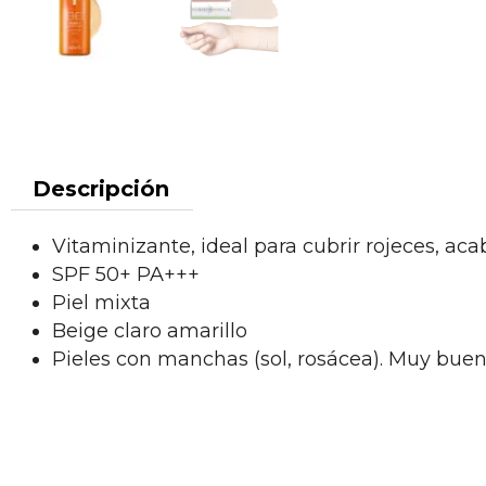
Descripción
Vitaminizante, ideal para cubrir rojeces, a
SPF 50+ PA+++
Piel mixta
Beige claro amarillo
Pieles con manchas (sol, rosácea). Muy buen