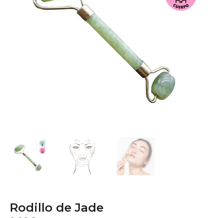
Rodillo de Jade