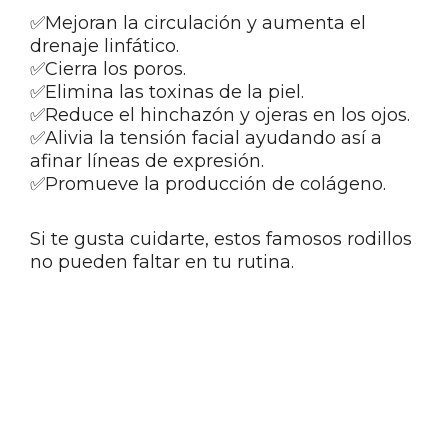
✅Mejoran la circulación y aumenta el
drenaje linfático.
✅Cierra los poros.
✅Elimina las toxinas de la piel.
✅Reduce el hinchazón y ojeras en los ojos.
✅Alivia la tensión facial ayudando así a
afinar líneas de expresión.
✅Promueve la producción de colágeno.
Si te gusta cuidarte, estos famosos rodillos
no pueden faltar en tu rutina.