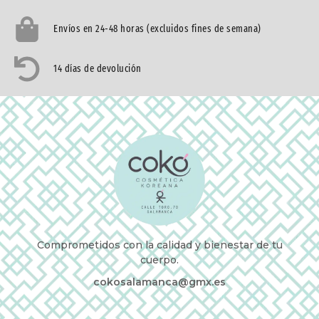
Envíos en 24-48 horas (excluidos fines de semana)
14 días de devolución
Comprometidos con la calidad y bienestar de tu
cuerpo.
cokosalamanca@gmx.es