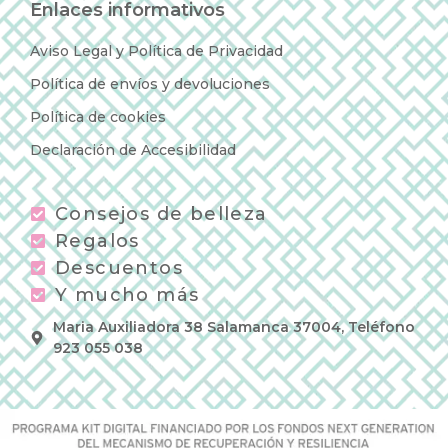
Enlaces informativos
Aviso Legal y Política de Privacidad
Política de envíos y devoluciones
Política de cookies
Declaración de Accesibilidad
Consejos de belleza
Regalos
Descuentos
Y mucho más
Maria Auxiliadora 38 Salamanca 37004, Teléfono
923 055 038