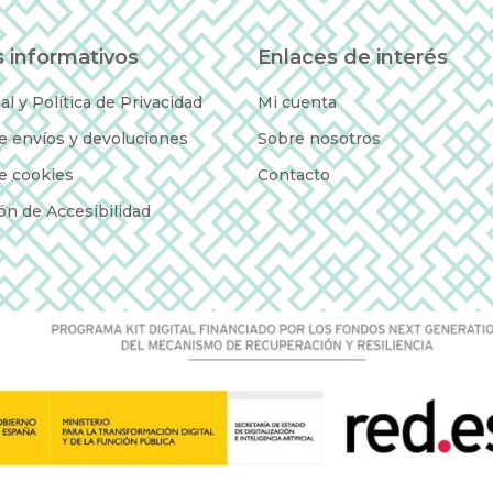
 informativos
Enlaces de interés
al y Política de Privacidad
Mi cuenta
de envíos y devoluciones
Sobre nosotros
de cookies
Contacto
ón de Accesibilidad