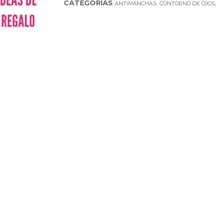
CATEGORÍAS
,
ANTIMANCHAS
CONTORNO DE OJOS