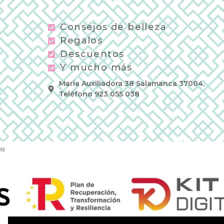
Consejos de belleza
Regalos
Descuentos
Y mucho más
Maria Auxiliadora 38 Salamanca 37004,
Teléfono 923 055 038