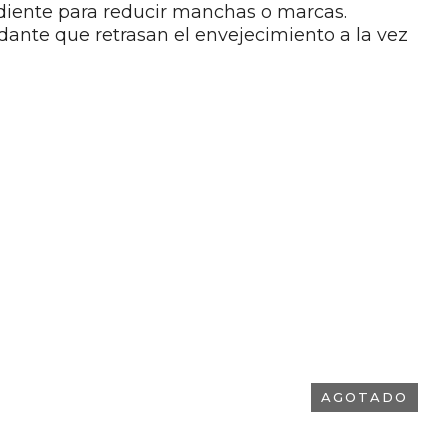
diente para reducir manchas o marcas.
ante que retrasan el envejecimiento a la vez
AGOTADO