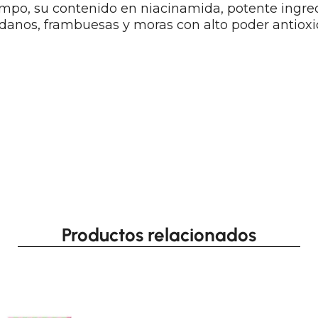
mpo, su contenido en niacinamida, potente ingre
anos, frambuesas y moras con alto poder antioxid
Productos relacionados