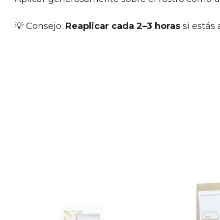
💡 Consejo:
Reaplicar cada 2–3 horas
si estás 