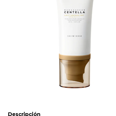
Descripción