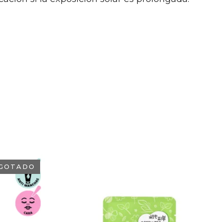
GOTADO