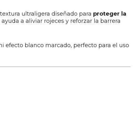
textura ultraligera diseñado para
proteger la
ayuda a aliviar rojeces y reforzar la barrera
ni efecto blanco marcado, perfecto para el uso