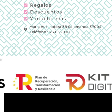
Regalos
Descuentos
Y mucho más
Maria Auxiliadora 38 Salamanca 37004,
Teléfono 923 055 038