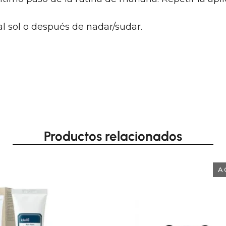
al sol o después de nadar/sudar.
Productos relacionados
A