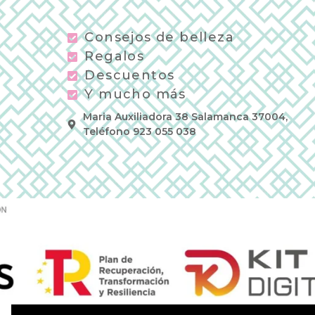
Consejos de belleza
Regalos
Descuentos
Y mucho más
Maria Auxiliadora 38 Salamanca 37004,
Teléfono 923 055 038