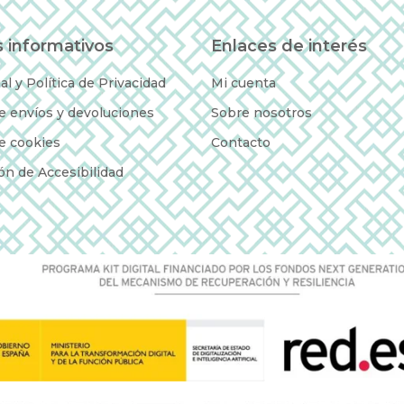
 informativos
Enlaces de interés
al y Política de Privacidad
Mi cuenta
de envíos y devoluciones
Sobre nosotros
de cookies
Contacto
ón de Accesibilidad