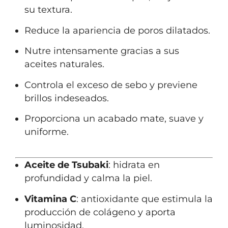
su textura.
Reduce la apariencia de poros dilatados.
Nutre intensamente gracias a sus
aceites naturales.
Controla el exceso de sebo y previene
brillos indeseados.
Proporciona un acabado mate, suave y
uniforme.
Aceite de Tsubaki
: hidrata en
profundidad y calma la piel.
Vitamina C
: antioxidante que estimula la
producción de colágeno y aporta
luminosidad.