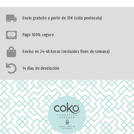
Envío gratuíto a partir de 35€ (sólo península)
Pago 100% seguro
Envíos en 24-48 horas (excluidos fines de semana)
14 días de devolución