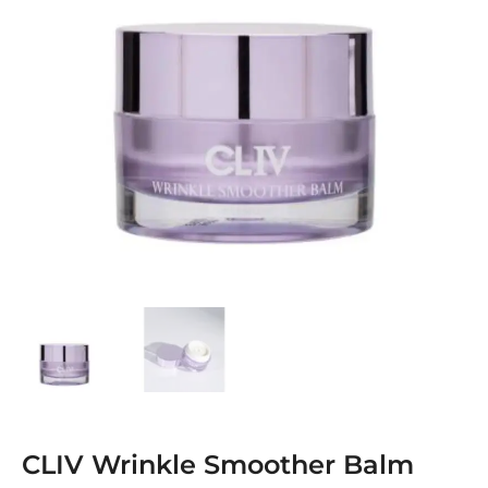
CLIV Wrinkle Smoother Balm