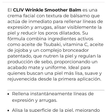
El
CLIV Wrinkle Smoother Balm
es una
crema facial con textura de bálsamo que
actúa de inmediato para rellenar líneas de
expresión y arrugas, alisar visiblemente la
piel y reducir los poros dilatados. Su
fórmula combina ingredientes activos
como aceite de Tsubaki, vitamina C, aceite
de jojoba y un complejo bronceador
patentado, que nutren la piel y regulan la
producción de sebo, proporcionando un
acabado mate y uniforme. Ideal para
quienes buscan una piel más lisa, suave y
rejuvenecida desde la primera aplicación.
Rellena instantáneamente líneas de
expresión y arrugas.
Alisa la superficie de la piel, mejorando