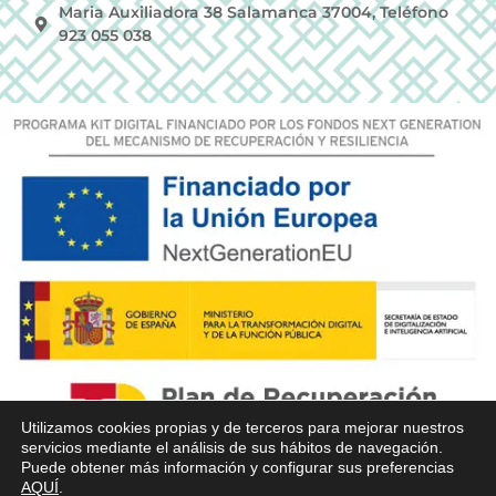
Maria Auxiliadora 38 Salamanca 37004, Teléfono
923 055 038
Utilizamos cookies propias y de terceros para mejorar nuestros
servicios mediante el análisis de sus hábitos de navegación.
Puede obtener más información y configurar sus preferencias
AQUÍ
.