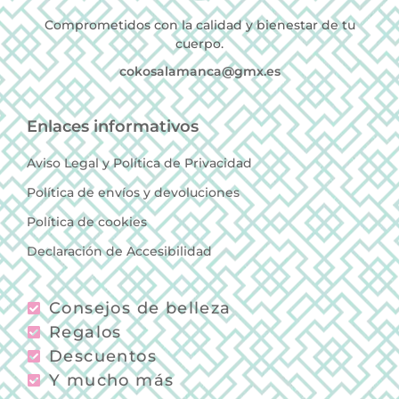
Comprometidos con la calidad y bienestar de tu
cuerpo.
cokosalamanca@gmx.es
Enlaces informativos
Aviso Legal y Política de Privacidad
Política de envíos y devoluciones
Política de cookies
Declaración de Accesibilidad
Consejos de belleza
Regalos
Descuentos
Y mucho más