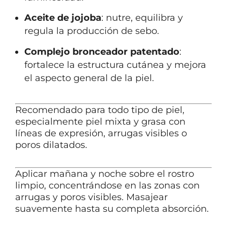
Aceite de jojoba
: nutre, equilibra y
regula la producción de sebo.
Complejo bronceador patentado
:
fortalece la estructura cutánea y mejora
el aspecto general de la piel.
Recomendado para todo tipo de piel,
especialmente piel mixta y grasa con
líneas de expresión, arrugas visibles o
poros dilatados.
Aplicar mañana y noche sobre el rostro
limpio, concentrándose en las zonas con
arrugas y poros visibles. Masajear
suavemente hasta su completa absorción.