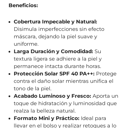
Beneficios:
Cobertura Impecable y Natural:
Disimula imperfecciones sin efecto
máscara, dejando la piel suave y
uniforme.
Larga Duración y Comodidad:
Su
textura ligera se adhiere a la piel y
permanece intacta durante horas.
Protección Solar SPF 40 PA++:
Protege
contra el daño solar mientras unifica el
tono de la piel.
Acabado Luminoso y Fresco:
Aporta un
toque de hidratación y luminosidad que
realza la belleza natural.
Formato Mini y Práctico:
Ideal para
llevar en el bolso y realizar retoques a lo