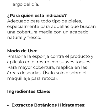
largo del día.
¿Para quién está indicado?
Adecuado para todo tipo de pieles,
especialmente para aquellas que buscan
una cobertura media con un acabado
natural y fresco.
Modo de Uso:
Presiona la esponja contra el producto y
aplícalo en el rostro con suaves toques.
Para mayor cobertura, reaplica en las
áreas deseadas. Úsalo solo o sobre el
maquillaje para retocar.
Ingredientes Clave:
Extractos Botánicos Hidratantes: