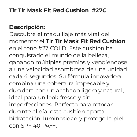
Tir Tir Mask Fit Red Cushion #27C
Descripción:
Descubre el maquillaje más viral del
momento: el
Tir Tir Mask Fit Red Cushion
en el tono #27 COLD. Este cushion ha
conquistado el mundo de la belleza,
ganando múltiples premios y vendiéndose
a una velocidad asombrosa de una unidad
cada 4 segundos. Su fórmula innovadora
combina una cobertura impecable y
duradera con un acabado ligero y natural,
ideal para un look fresco y sin
imperfecciones. Perfecto para retocar
durante el día, este cushion aporta
hidratación, luminosidad y protege la piel
con SPF 40 PA++.