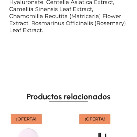
Hyaluronate, Centella Asiatica Extract,
Camellia Sinensis Leaf Extract,
Chamomilla Recutita (Matricaria) Flower
Extract, Rosmarinus Officinalis (Rosemary)
Leaf Extract.
Productos relacionados
¡OFERTA!
¡OFERTA!