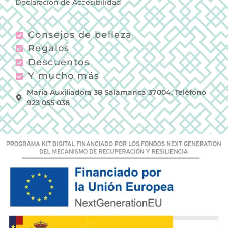
Declaración de Accesibilidad
Consejos de belleza
Regalos
Descuentos
Y mucho más
Maria Auxiliadora 38 Salamanca 37004, Teléfono
923 055 038