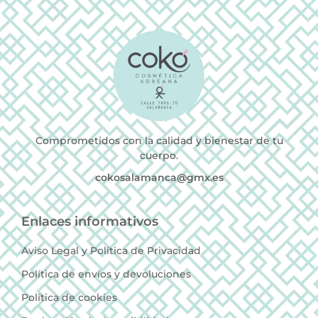
Comprometidos con la calidad y bienestar de tu
cuerpo.
cokosalamanca@gmx.es
Enlaces informativos
Aviso Legal y Política de Privacidad
Política de envíos y devoluciones
Política de cookies