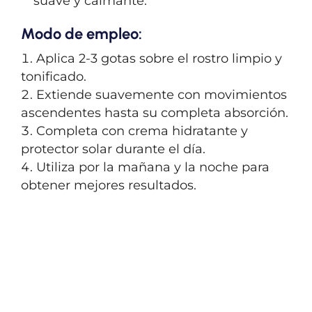
suave y calmante.
Modo de empleo:
Aplica 2-3 gotas sobre el rostro limpio y
tonificado.
Extiende suavemente con movimientos
ascendentes hasta su completa absorción.
Completa con crema hidratante y
protector solar durante el día.
Utiliza por la mañana y la noche para
obtener mejores resultados.