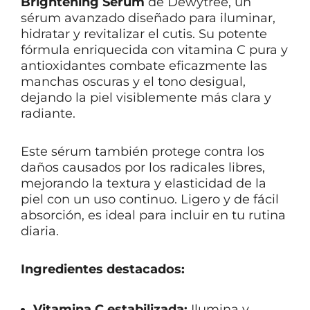
Brightening Serum
de Dewytree, un
sérum avanzado diseñado para iluminar,
hidratar y revitalizar el cutis. Su potente
fórmula enriquecida con vitamina C pura y
antioxidantes combate eficazmente las
manchas oscuras y el tono desigual,
dejando la piel visiblemente más clara y
radiante.
Este sérum también protege contra los
daños causados por los radicales libres,
mejorando la textura y elasticidad de la
piel con un uso continuo. Ligero y de fácil
absorción, es ideal para incluir en tu rutina
diaria.
Ingredientes destacados:
Vitamina C estabilizada:
Ilumina y