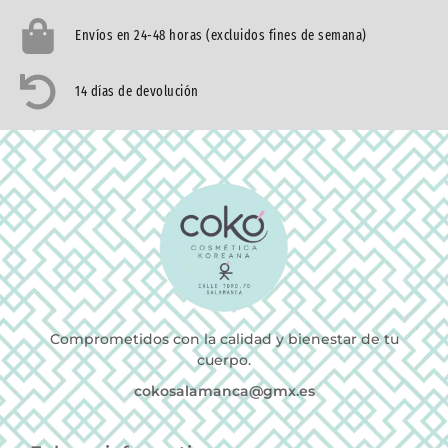
Envíos en 24-48 horas (excluidos fines de semana)
14 días de devolución
Comprometidos con la calidad y bienestar de tu
cuerpo.
cokosalamanca@gmx.es