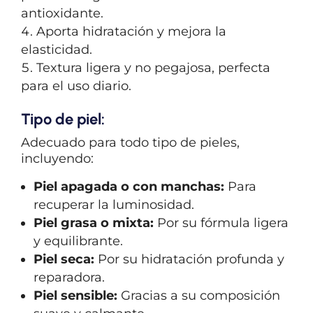
antioxidante.
Aporta hidratación y mejora la
elasticidad.
Textura ligera y no pegajosa, perfecta
para el uso diario.
Tipo de piel:
Adecuado para todo tipo de pieles,
incluyendo:
Piel apagada o con manchas:
Para
recuperar la luminosidad.
Piel grasa o mixta:
Por su fórmula ligera
y equilibrante.
Piel seca:
Por su hidratación profunda y
reparadora.
Piel sensible:
Gracias a su composición