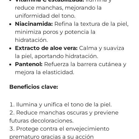
reduce manchas, mejorando la
uniformidad del tono.
Niacinamida:
Refina la textura de la piel,
minimiza poros y potencia la
hidratación.
Extracto de aloe vera:
Calma y suaviza
la piel, aportando hidratación.
Pantenol:
Refuerza la barrera cutánea y
mejora la elasticidad.
Beneficios clave:
Ilumina y unifica el tono de la piel.
Reduce manchas oscuras y previene
futuras decoloraciones.
Protege contra el envejecimiento
prematuro gracias a su acción