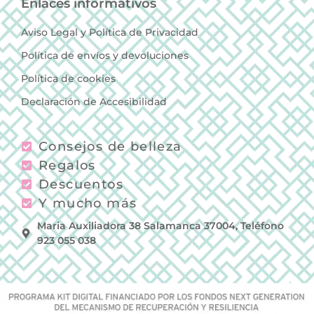
Enlaces informativos
Aviso Legal y Política de Privacidad
Política de envíos y devoluciones
Política de cookies
Declaración de Accesibilidad
Consejos de belleza
Regalos
Descuentos
Y mucho más
Maria Auxiliadora 38 Salamanca 37004, Teléfono
923 055 038